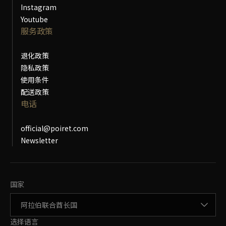
Instagram
Youtube
服务政策
退化政策
隐私政策
使用条件
配送政策
电话
official@poiret.com
Newsletter
更改国家
国家
更改语言
选择语言