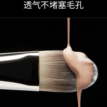
透气不堵塞毛孔