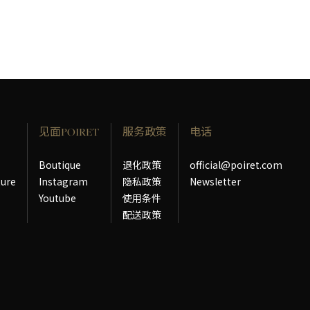
见面POIRET
服务政策
电话
Boutique
退化政策
official@poiret.com
ture
Instagram
隐私政策
Newsletter
Youtube
使用条件
配送政策