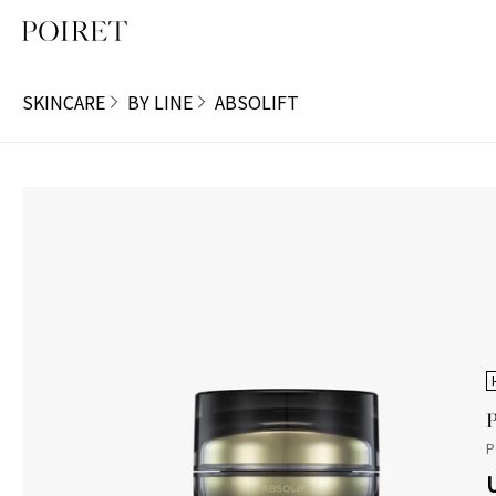
SKINCARE
BY LINE
ABSOLIFT
P