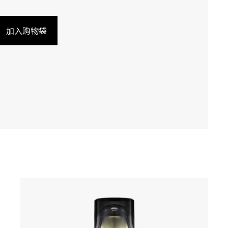
加入购物袋