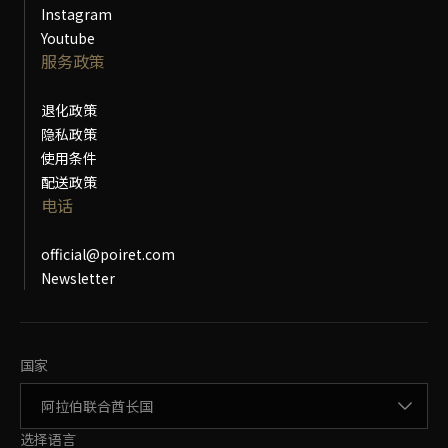
Instagram
Youtube
服务政策
退化政策
隐私政策
使用条件
配送政策
电话
official@poiret.com
Newsletter
更改国家
国家
更改语言
选择语言