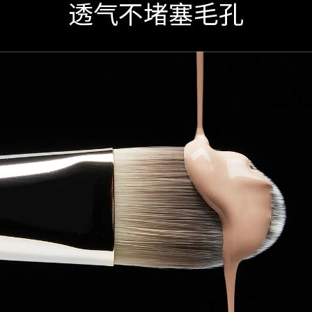
透气不堵塞毛孔