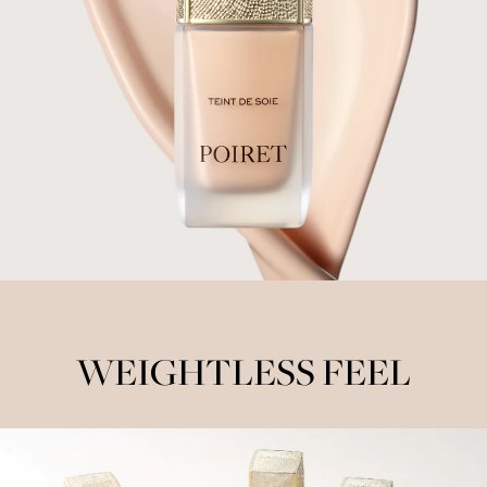
WEIGHTLESS FEEL