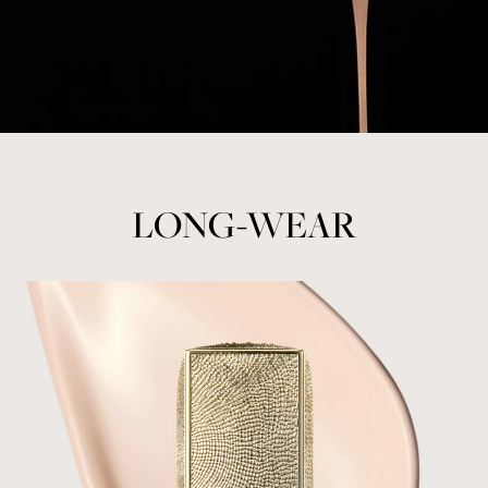
LONG-WEAR