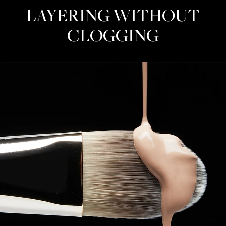
LAYERING WITHOUT
CLOGGING