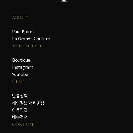
ABOUT
Paul Poiret
La Grande Couture
MEET POIRET
Boutique
Instagram
Youtube
HELP
반품정책
개인정보 처리방침
이용약관
배송정책
CONTACT