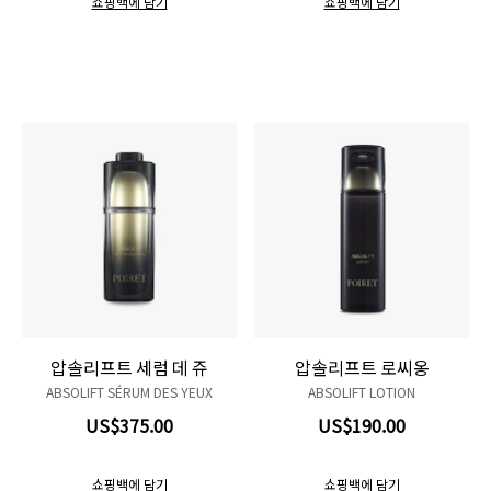
쇼핑백에 담기
쇼핑백에 담기
압솔리프트 세럼 데 쥬
압솔리프트 로씨옹
ABSOLIFT SÉRUM DES YEUX
ABSOLIFT LOTION
US$375.00
US$190.00
쇼핑백에 담기
쇼핑백에 담기