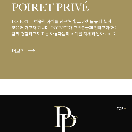
POIRET PRIVÉ
POIRET는 예술적 가치를 탐구하며, 그 가치들을 더 넓게
향유해 가고자 합니다. POIRET가 고객분들께 전하고자 하는,
함께 경험하고자 하는 아름다움의 세계를 자세히 알아보세요.
더보기
TOP