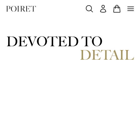
DEVOTED TO
DETAIL