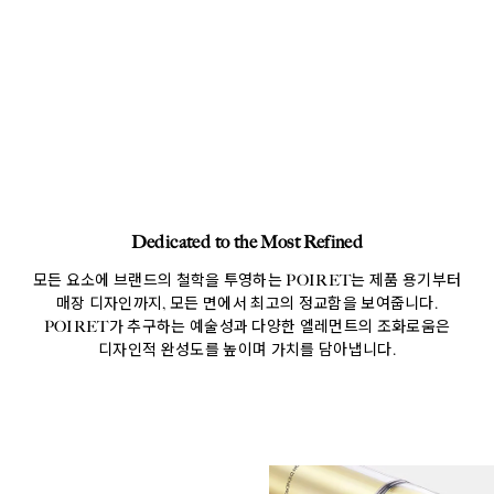
Dedicated to the Most Refined
모든 요소에 브랜드의 철학을 투영하는 POIRET는 제품 용기부터
매장 디자인까지, 모든 면에서 최고의 정교함을 보여줍니다.
POIRET가 추구하는 예술성과 다양한 엘레먼트의 조화로움은
디자인적 완성도를 높이며 가치를 담아냅니다.