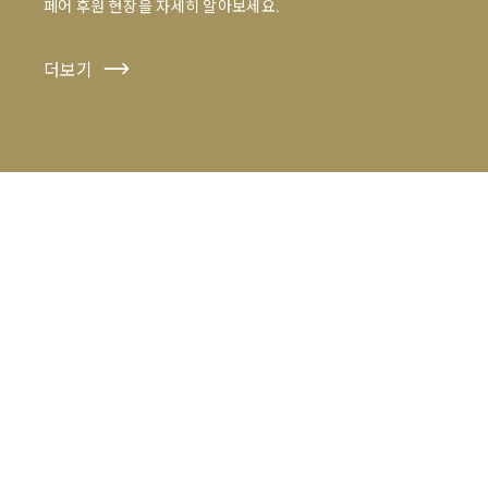
페어 후원 현장을 자세히 알아보세요.
더보기