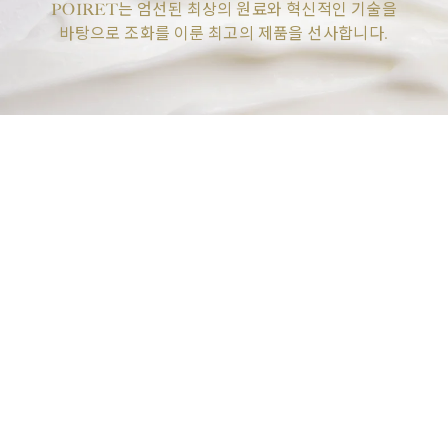
POIRET는 엄선된 최상의 원료와 혁신적인 기술을
바탕으로 조화를 이룬 최고의 제품을 선사합니다.