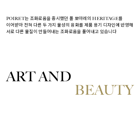
POIRET는 조화로움을 중시했던 폴 뽀아레의 HERITAGE를
이어받아 전혀 다른 두 가지 물성의 융화를 제품 용기 디자인에 반영해
서로 다른 물질이 만들어내는 조화로움을 풀어내고 있습니다
ART AND
BEAUTY