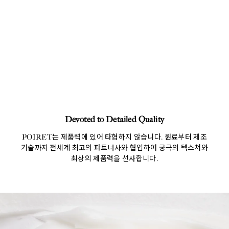
Devoted to Detailed Quality
POIRET는 제품력에 있어 타협하지 않습니다. 원료부터 제조
기술까지 전세계 최고의 파트너사와 협업하여 궁극의 텍스쳐와
최상의 제품력을 선사합니다.