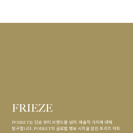
FRIEZE
POIRET는 단순 뷰티 브랜드를 넘어, 예술적 가치에 대해
탐구합니다. POIRET의 글로벌 행보 시작을 알린 프리즈 아트