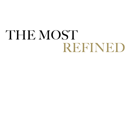
THE MOST
REFINED