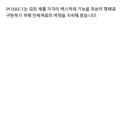
POIRET는 모든 제품 각각의 텍스처와 기능을 최상의 형태로
구현하기 위해 전세계로의 여정을 지속해 왔습니다.