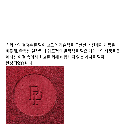
스위스의 청청수를 담아 고도의 기술력을 구현한 스킨케어 제품을
비롯해, 완벽한 밀착력과 압도적인 발색력을 담은 메이크업 제품들은
이러한 여정 속에서 최고를 위해 타협하지 않는 가치를 담아
완성되었습니다.