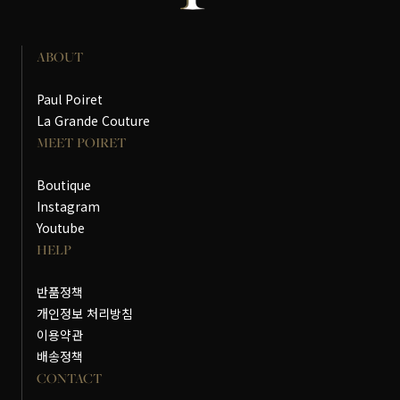
ABOUT
Paul Poiret
La Grande Couture
MEET POIRET
Boutique
Instagram
Youtube
HELP
반품정책
개인정보 처리방침
이용약관
배송정책
CONTACT