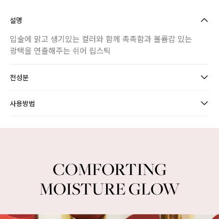
설명
입술에 맑고 생기있는 컬러와 함께 촉촉함과 볼륨감 있는
광택을 연출해주는 쉬어 립스틱
전성분
사용방법
INTENSE COLOR GLOW LIPSTICK
COMFORTING
MOISTURE GLOW