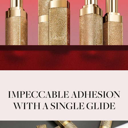
IMPECCABLE ADHESION
WITH A SINGLE GLIDE