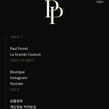
TOP
ABOUT
Paul Poiret
La Grande Couture
MEET POIRET
Boutique
Instagram
Youtube
HELP
반품정책
개인정보 처리방침