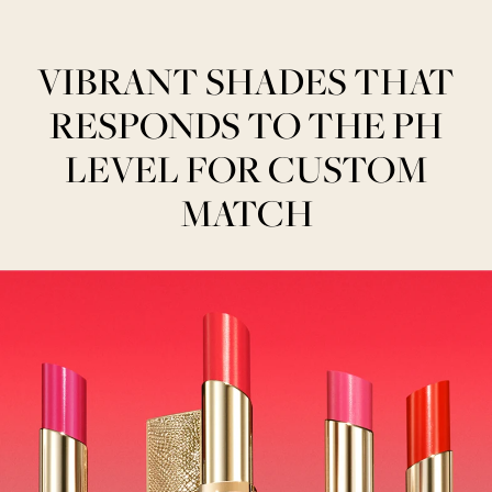
VIBRANT SHADES THAT
RESPONDS TO THE PH
LEVEL FOR CUSTOM
MATCH