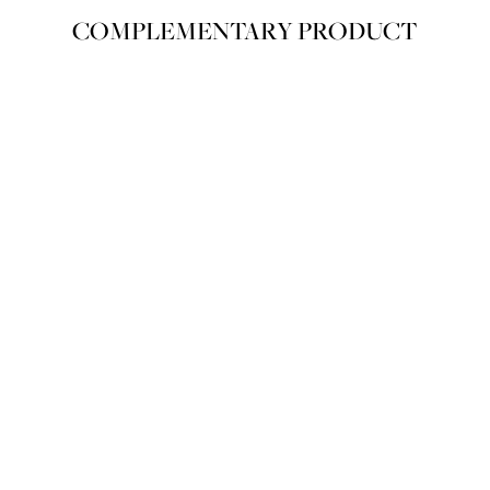
COMPLEMENTARY PRODUCT