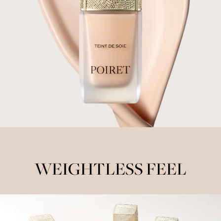
WEIGHTLESS FEEL