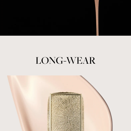
LONG-WEAR