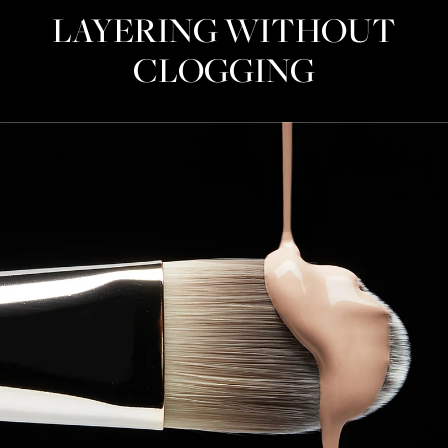
LAYERING WITHOUT
CLOGGING