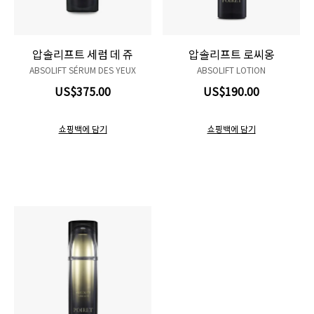
압솔리프트 세럼 데 쥬
압솔리프트 로씨옹
ABSOLIFT SÉRUM DES YEUX
ABSOLIFT LOTION
US$375.00
US$190.00
쇼핑백에 담기
쇼핑백에 담기