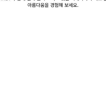
아름다움을 경험해 보세요.