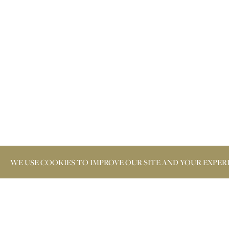
WE USE COOKIES TO IMPROVE OUR SITE AND YOUR EXPER