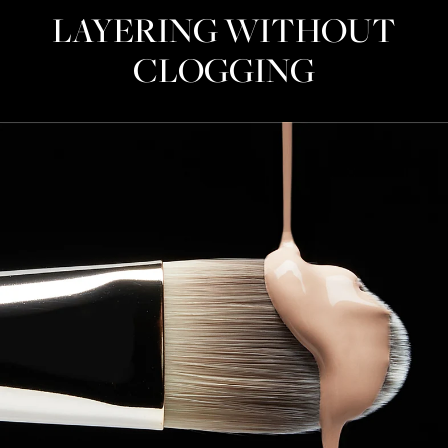
LAYERING WITHOUT
CLOGGING