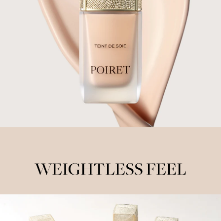
WEIGHTLESS FEEL