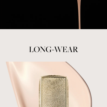
LONG-WEAR