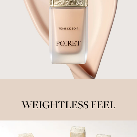
WEIGHTLESS FEEL