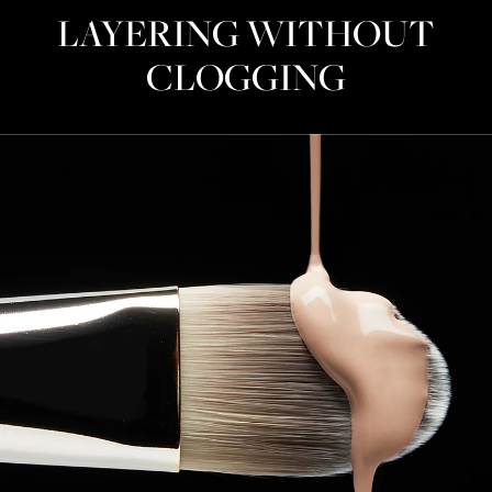
LAYERING WITHOUT
CLOGGING