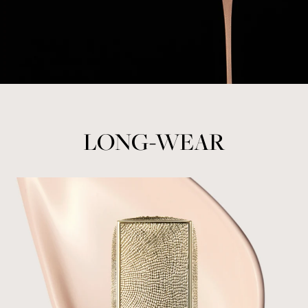
LONG-WEAR