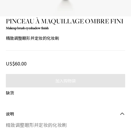
PINCEAU À MAQUILLAGE OMBRE FINI
Makeup brush eyeshadow finish
精致调整眼形并定妆的化妆刷
US$60.00
加入购物袋
缺货
说明
精致调整眼形并定妆的化妆刷