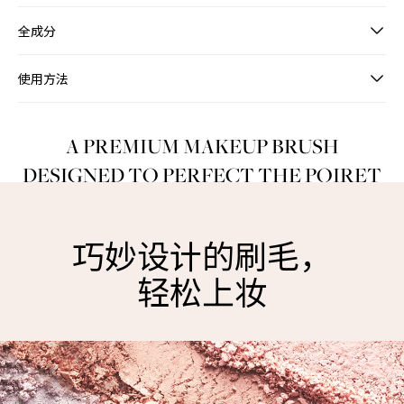
全成分
使用方法
A PREMIUM MAKEUP BRUSH
DESIGNED TO PERFECT THE POIRET
MAKEUP LOOK
巧妙设计的刷毛，
轻松上妆