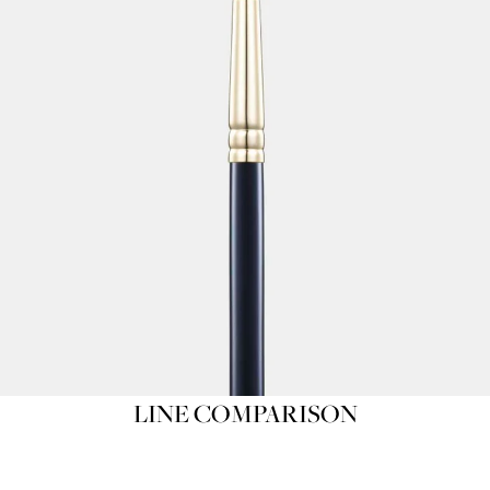
LINE COMPARISON