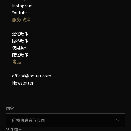
Instagram
Youtube
服务政策
退化政策
隐私政策
使用条件
配送政策
电话
official@poiret.com
Newsletter
更改国家
国家
更改语言
选择语言