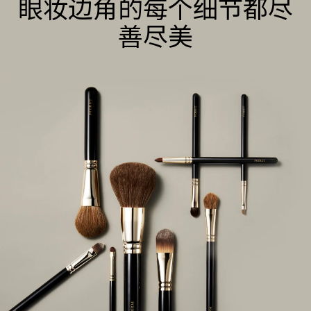
眼妆边角的每个细节都尽
善尽美