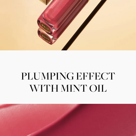
PLUMPING EFFECT
WITH MINT OIL