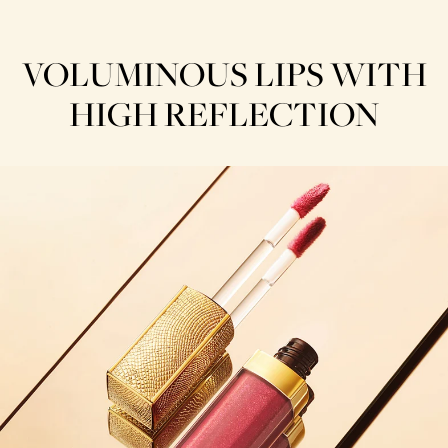
VOLUMINOUS LIPS WITH
HIGH REFLECTION