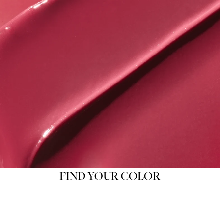
FIND YOUR COLOR