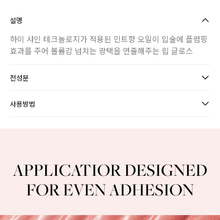
설명
하이 샤인 테크놀로지가 적용된 민트향 오일이 입술에 플럼핑
효과를 주어 볼륨감 넘치는 광택을 연출해주는 립 글로스
전성분
사용방법
LUSTER GLOW LIP VOLUMIZER
APPLICATIOR DESIGNED
FOR EVEN ADHESION