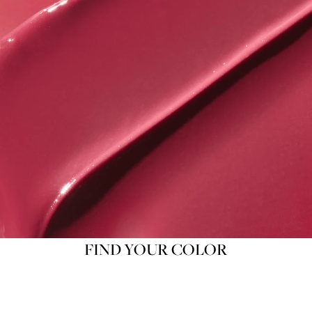
FIND YOUR COLOR