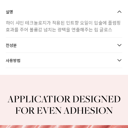
설명
하이 샤인 테크놀로지가 적용된 민트향 오일이 입술에 플럼핑
효과를 주어 볼륨감 넘치는 광택을 연출해주는 립 글로스
전성분
사용방법
LUSTER GLOW LIP VOLUMIZER
APPLICATIOR DESIGNED
FOR EVEN ADHESION