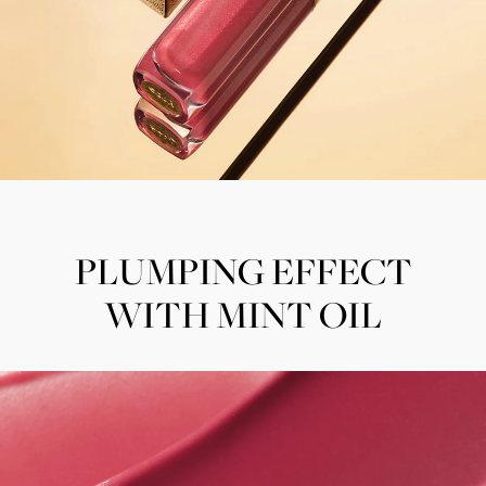
PLUMPING EFFECT
WITH MINT OIL