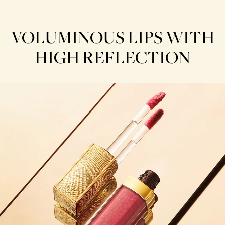
VOLUMINOUS LIPS WITH
HIGH REFLECTION