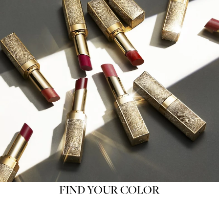
FIND YOUR COLOR