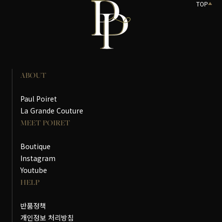
TOP
ABOUT
Paul Poiret
La Grande Couture
MEET POIRET
Boutique
Instagram
Youtube
HELP
반품정책
개인정보 처리방침