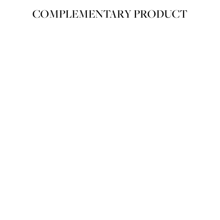
COMPLEMENTARY PRODUCT