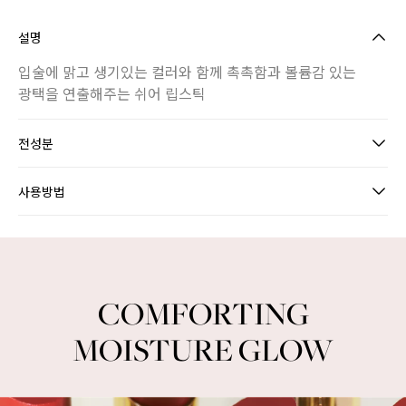
설명
입술에 맑고 생기있는 컬러와 함께 촉촉함과 볼륨감 있는
광택을 연출해주는 쉬어 립스틱
전성분
사용방법
INTENSE COLOR GLOW LIPSTICK
COMFORTING
MOISTURE GLOW