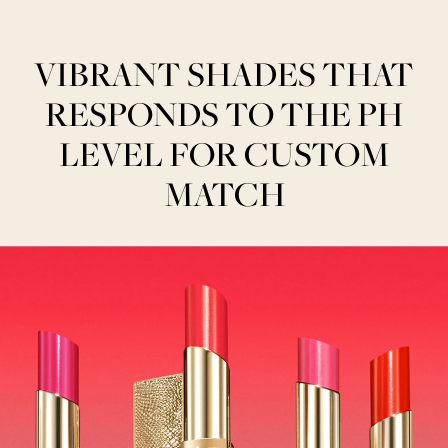
VIBRANT SHADES THAT
RESPONDS TO THE PH
LEVEL FOR CUSTOM
MATCH