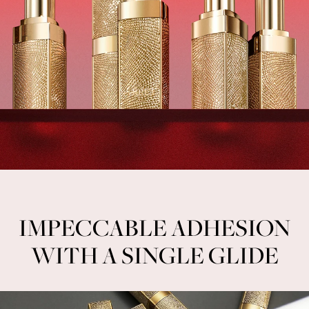
IMPECCABLE ADHESION
WITH A SINGLE GLIDE