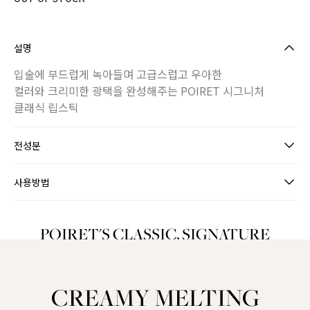
설명
입술에 부드럽게 녹아들며 고급스럽고 우아한
컬러와 크리미한 광택을 완성해주는 POIRET 시그니처
클래식 립스틱
전성분
사용방법
POIRET'S CLASSIC, SIGNATURE
LIPSTICK
CREAMY MELTING