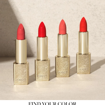
FIND YOUR COLOR