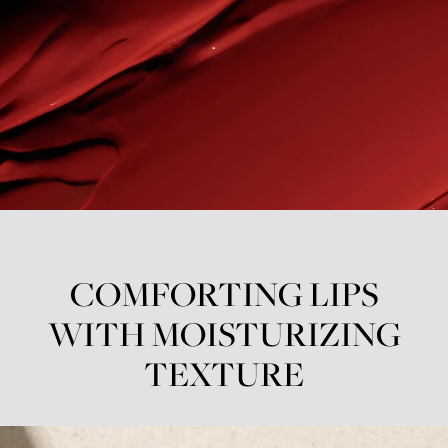
COMFORTING LIPS
WITH MOISTURIZING
TEXTURE