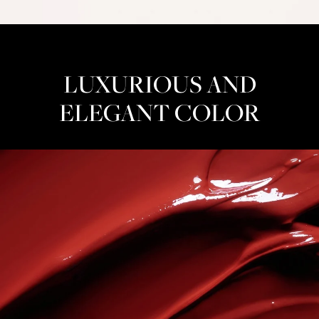
LUXURIOUS AND
ELEGANT COLOR