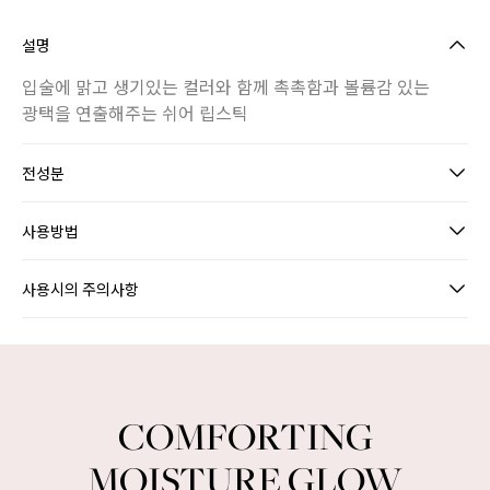
설명
입술에 맑고 생기있는 컬러와 함께 촉촉함과 볼륨감 있는
광택을 연출해주는 쉬어 립스틱
전성분
사용방법
사용시의 주의사항
INTENSE COLOR GLOW LIPSTICK
COMFORTING
MOISTURE GLOW