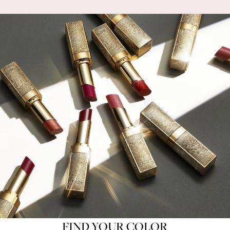
FIND YOUR COLOR