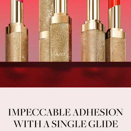
IMPECCABLE ADHESION
WITH A SINGLE GLIDE