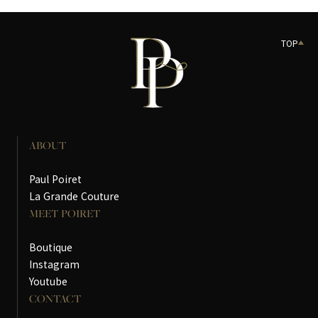
TOP
ABOUT
Paul Poiret
La Grande Couture
MEET POIRET
Boutique
Instagram
Youtube
CONTACT