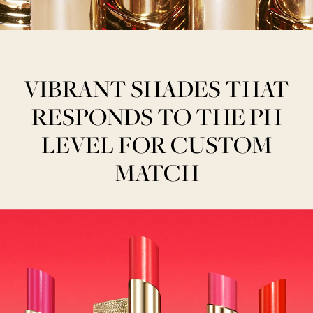
VIBRANT SHADES THAT
RESPONDS TO THE PH
LEVEL FOR CUSTOM
MATCH