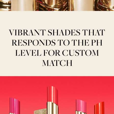
VIBRANT SHADES THAT
RESPONDS TO THE PH
LEVEL FOR CUSTOM
MATCH