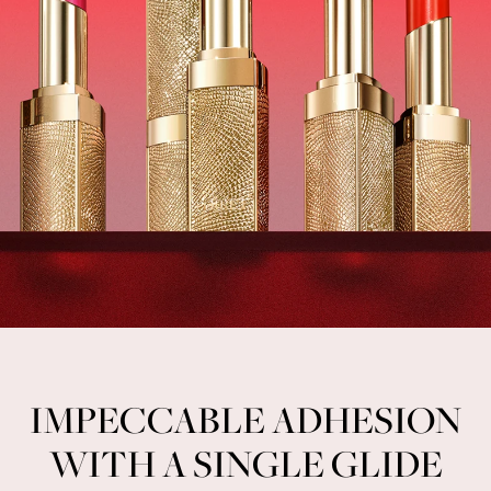
IMPECCABLE ADHESION
WITH A SINGLE GLIDE