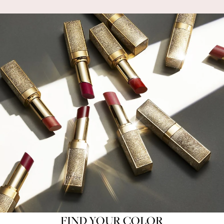
FIND YOUR COLOR