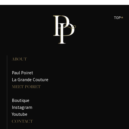
TOP
ABOUT
Paul Poiret
La Grande Couture
MEET POIRET
Boutique
Instagram
Youtube
CONTACT