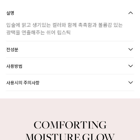
설명
입술에 맑고 생기있는 컬러와 함께 촉촉함과 볼륨감 있는
광택을 연출해주는 쉬어 립스틱
전성분
사용방법
사용시의 주의사항
INTENSE COLOR GLOW LIPSTICK
COMFORTING
MOISTURE GLOW