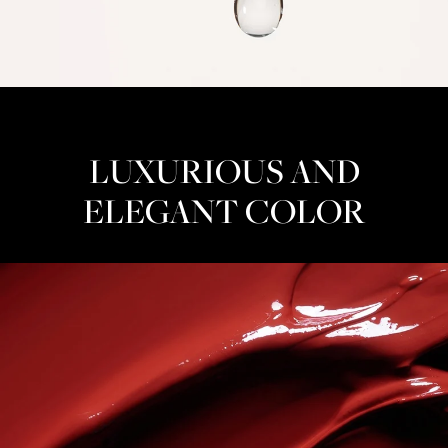
LUXURIOUS AND
ELEGANT COLOR