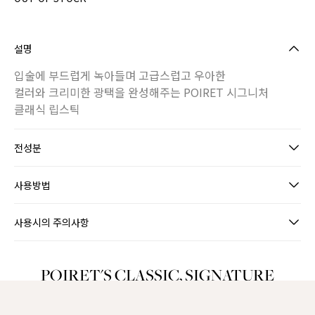
설명
입술에 부드럽게 녹아들며 고급스럽고 우아한
컬러와 크리미한 광택을 완성해주는 POIRET 시그니처
클래식 립스틱
전성분
사용방법
사용시의 주의사항
POIRET'S CLASSIC, SIGNATURE
LIPSTICK