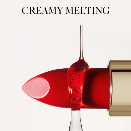
CREAMY MELTING