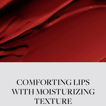
COMFORTING LIPS
WITH MOISTURIZING
TEXTURE