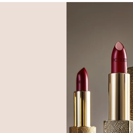
PIGMENT INTENSE LI