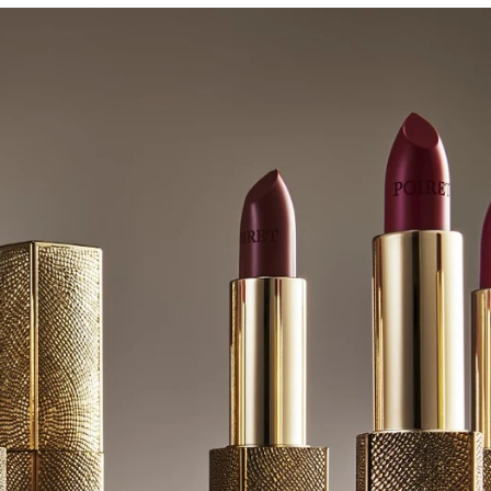
PSTICK