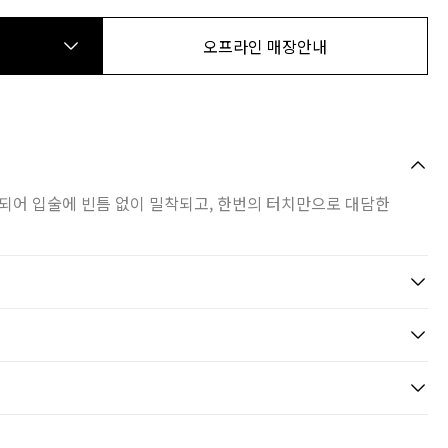
오프라인 매장안내
되어 입술에 빈틈 없이 밀착되고, 한번의 터치만으로 대담한