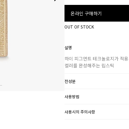
온라인 구매하기
OUT OF STOCK
설명
하이 피그먼트 테크놀로지가 적용
컬러를 완성해주는 립스틱
전성분
사용방법
사용시의 주의사항