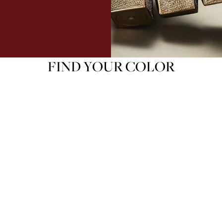
FIND YOUR COLOR