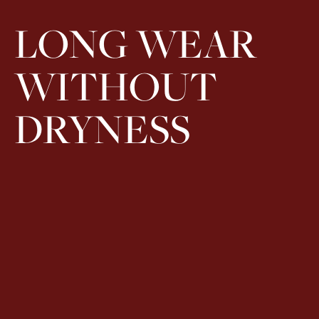
LONG WEAR
WITHOUT
DRYNESS