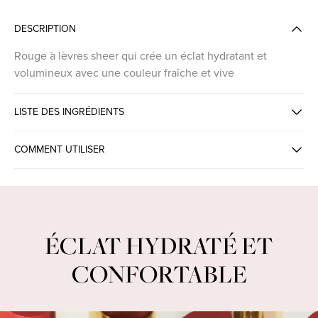
DESCRIPTION
Rouge à lèvres sheer qui crée un éclat hydratant et
volumineux avec une couleur fraîche et vive
LISTE DES INGRÉDIENTS
COMMENT UTILISER
INTENSE COLOR GLOW LIPSTICK
ÉCLAT HYDRATÉ ET
CONFORTABLE