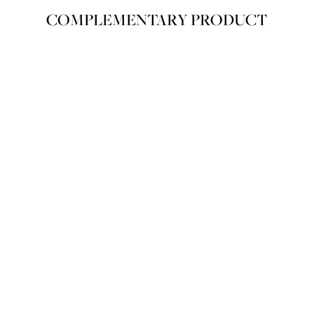
COMPLEMENTARY PRODUCT