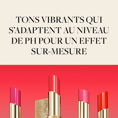
TONS VIBRANTS QUI
S’ADAPTENT AU NIVEAU
DE PH POUR UN EFFET
SUR-MESURE