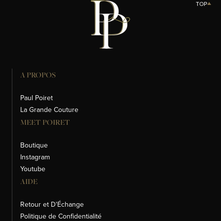
TOP
A PROPOS
Paul Poiret
La Grande Couture
MEET POIRET
Boutique
Instagram
Youtube
AIDE
Retour et D'Échange
Politique de Confidentialité