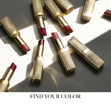
FIND YOUR COLOR