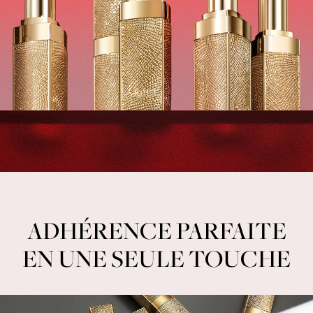
ADHÉRENCE PARFAITE
EN UNE SEULE TOUCHE