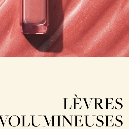
LÈVRES
VOLUMINEUSES