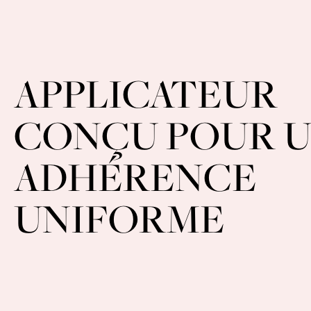
APPLICATEUR
CONÇU POUR 
ADHÉRENCE
UNIFORME