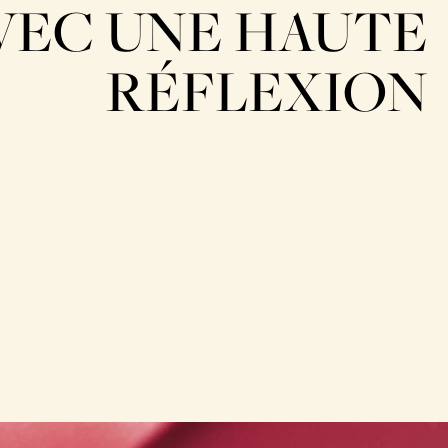
VEC UNE HAUTE
RÉFLEXION