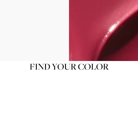
FIND YOUR COLOR