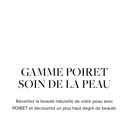
GAMME POIRET
SOIN DE LA PEAU
Réveillez la beauté naturelle de votre peau avec
POIRET et découvrez un plus haut degré de beauté.