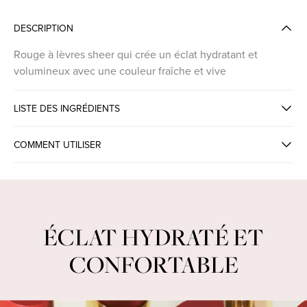
DESCRIPTION
Rouge à lèvres sheer qui crée un éclat hydratant et
volumineux avec une couleur fraîche et vive
LISTE DES INGRÉDIENTS
COMMENT UTILISER
INTENSE COLOR GLOW LIPSTICK
ÉCLAT HYDRATÉ ET
CONFORTABLE