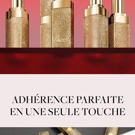
ADHÉRENCE PARFAITE
EN UNE SEULE TOUCHE