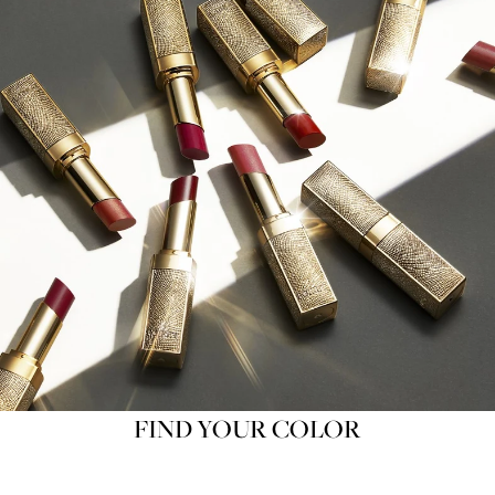
FIND YOUR COLOR