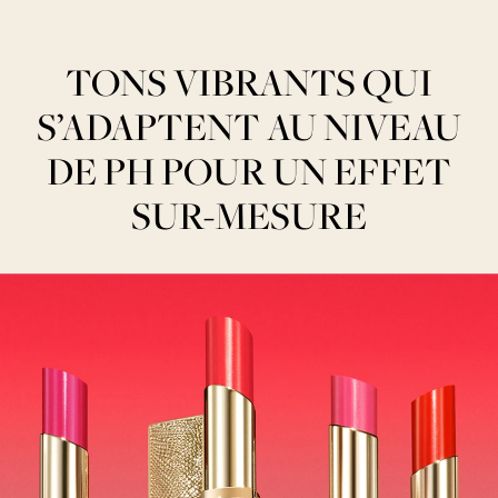
TONS VIBRANTS QUI
S’ADAPTENT AU NIVEAU
DE PH POUR UN EFFET
SUR-MESURE