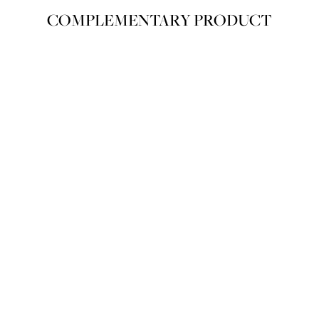
COMPLEMENTARY PRODUCT