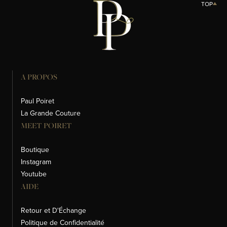
TOP
A PROPOS
Paul Poiret
La Grande Couture
MEET POIRET
Boutique
Instagram
Youtube
AIDE
Retour et D'Échange
Politique de Confidentialité