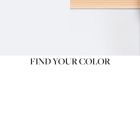
FIND YOUR COLOR