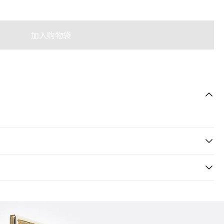
加入购物袋
THE FACE