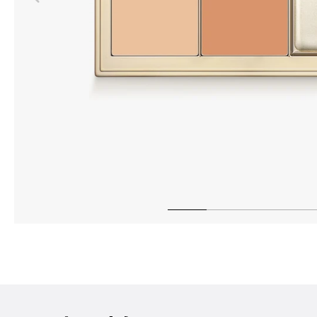
DESIGN 