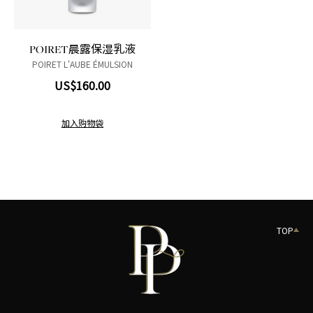
POIRET晨露保湿乳液
POIRET L'AUBE ÉMULSION
US$160.00
加入购物袋
TOP