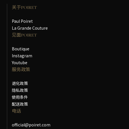
关于POIRET
Paul Poiret
La Grande Couture
见面POIRET
Boutique
Instagram
Youtube
服务政策
退化政策
隐私政策
使用条件
配送政策
电话
official@poiret.com