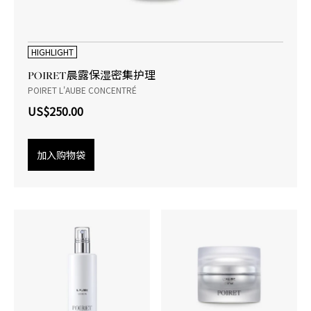
HIGHLIGHT
POIRET晨露保湿密集护理
POIRET L'AUBE CONCENTRÉ
US$250.00
加入购物袋