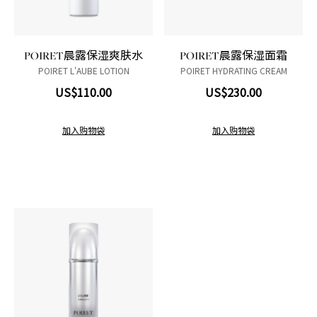
POIRET晨露保湿爽肤水
POIRET晨露保湿面霜
POIRET L'AUBE LOTION
POIRET HYDRATING CREAM
US$110.00
US$230.00
加入购物袋
加入购物袋