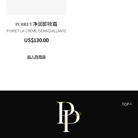
POIRET净润卸妆霜
POIRET LA CRÈME DÉMAQUILLANTE
US$130.00
加入购物袋
TOP