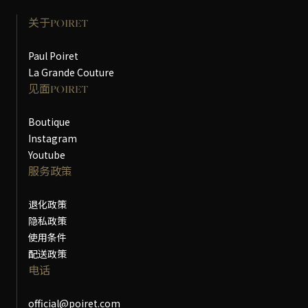
关于POIRET
Paul Poiret
La Grande Couture
见面POIRET
Boutique
Instagram
Youtube
服务政策
退化政策
隐私政策
使用条件
配送政策
电话
official@poiret.com