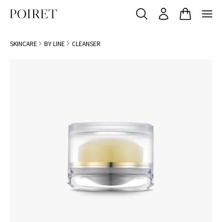
SKINCARE
BY LINE
CLEANSER