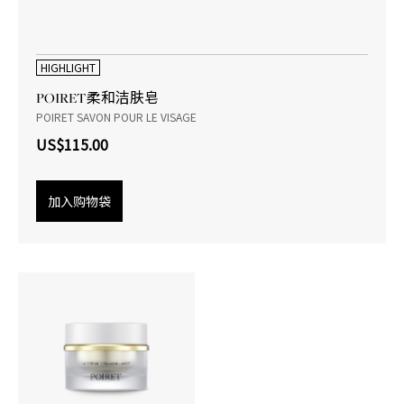
HIGHLIGHT
POIRET柔和洁肤皂
POIRET SAVON POUR LE VISAGE
US$115.00
加入购物袋