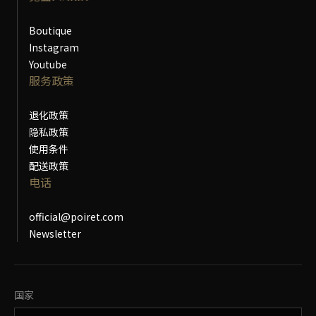
Boutique
Instagram
Youtube
服务政策
退化政策
隐私政策
使用条件
配送政策
电话
official@poiret.com
Newsletter
更改国家
国家