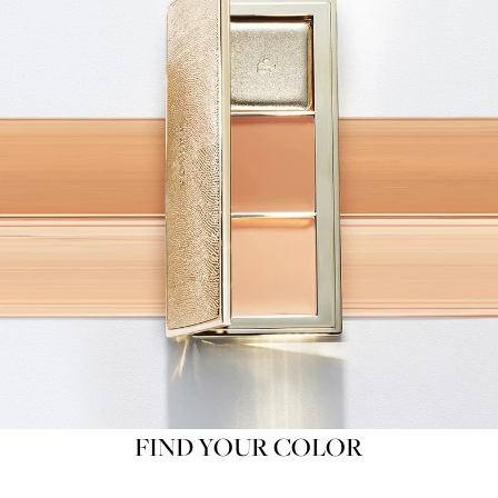
FIND YOUR COLOR