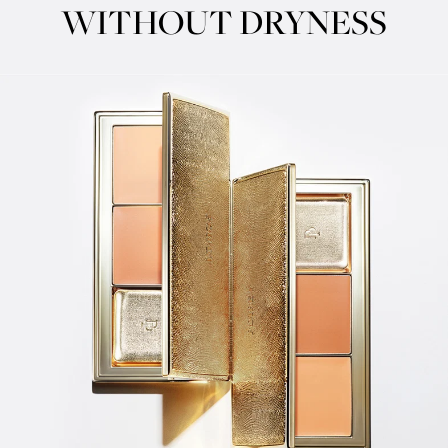
WITHOUT DRYNESS