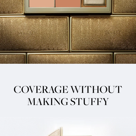
COVERAGE WITHOUT
MAKING STUFFY