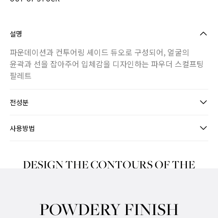
설명
파운데이션과 컨투어링 셰이드 듀오로 구성되어, 얼굴의
윤곽과 선을 잡아주어 입체감을 디자인하는 파우더 스컬프팅
팔레트
전성분
사용방법
DESIGN THE CONTOURS OF THE
FACE
POWDERY FINISH