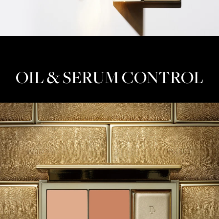
OIL & SERUM CONTROL