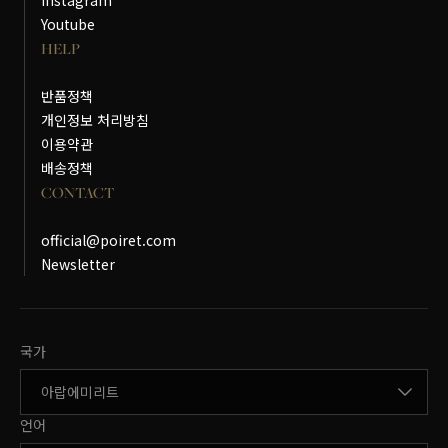
Instagram
Youtube
HELP
반품정책
개인정보 처리방침
이용약관
배송정책
CONTACT
official@poiret.com
Newsletter
국가변경
국가
언어변경
언어