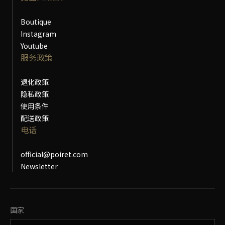
Boutique
Instagram
Youtube
服务政策
退化政策
隐私政策
使用条件
配送政策
电话
official@poiret.com
Newsletter
更改国家
国家