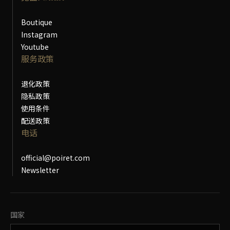
Boutique
Instagram
Youtube
服务政策
退化政策
隐私政策
使用条件
配送政策
电话
official@poiret.com
Newsletter
更改国家
国家