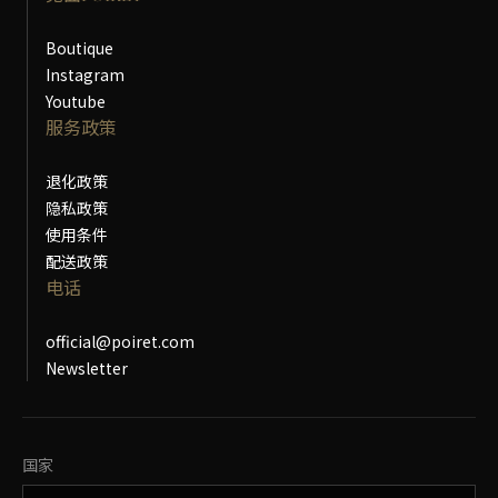
Boutique
Instagram
Youtube
服务政策
退化政策
隐私政策
使用条件
配送政策
电话
official@poiret.com
Newsletter
更改国家
国家