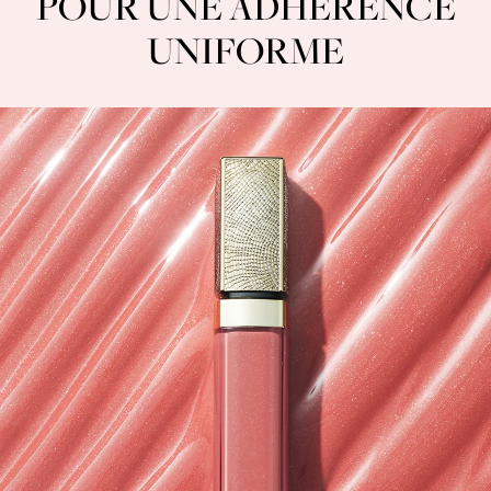
POUR UNE ADHÉRENCE
UNIFORME