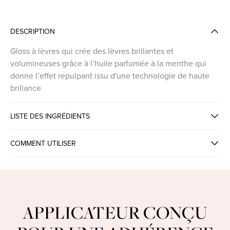
DESCRIPTION
Gloss à lèvres qui crée des lèvres brillantes et
volumineuses grâce à l’huile parfumée à la menthe qui
donne l’effet repulpant issu d'une technologie de haute
brillance
LISTE DES INGRÉDIENTS
COMMENT UTILISER
LUSTER GLOW LIP VOLUMIZER
APPLICATEUR CONÇU