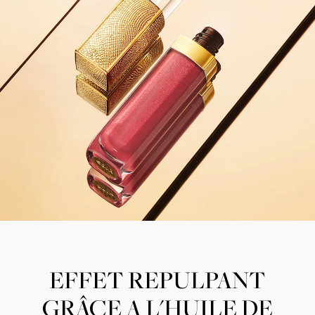
EFFET REPULPANT
GRÂCE A L'HUILE DE