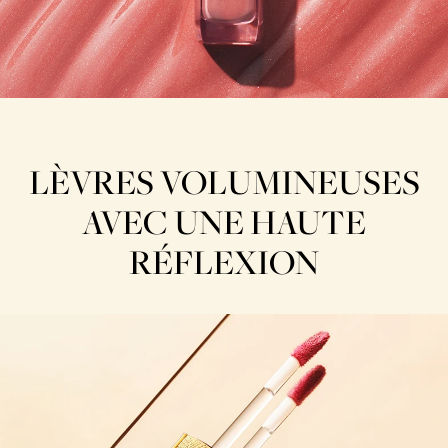
LÈVRES VOLUMINEUSES
AVEC UNE HAUTE
RÉFLEXION