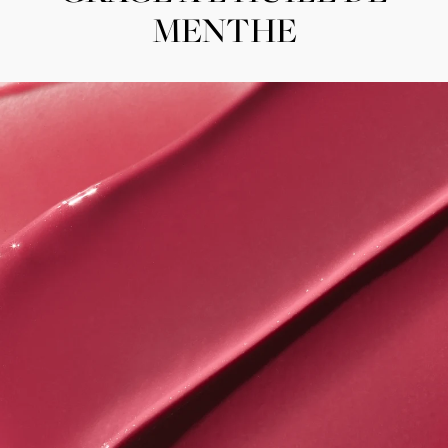
MENTHE