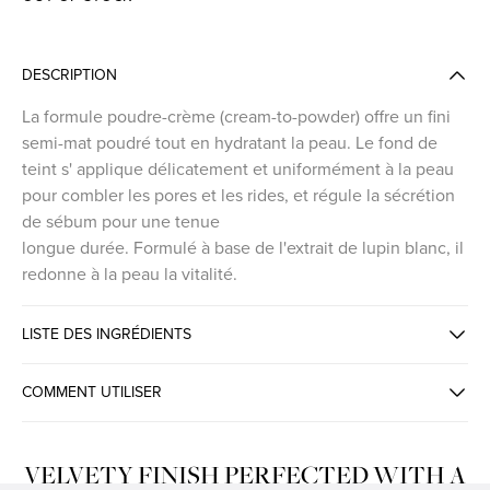
DESCRIPTION
La formule poudre-crème (cream-to-powder) offre un fini
semi-mat poudré tout en hydratant la peau. Le fond de
teint s' applique délicatement et uniformément à la peau
pour combler les pores et les rides, et régule la sécrétion
de sébum pour une tenue
longue durée. Formulé à base de l'extrait de lupin blanc, il
redonne à la peau la vitalité.
LISTE DES INGRÉDIENTS
COMMENT UTILISER
VELVETY FINISH PERFECTED WITH A