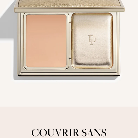
COUVRIR SANS