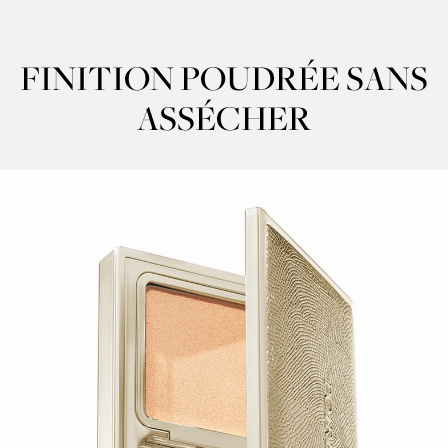
CREAMY TEXTURE
FINITION POUDRÉE SANS
ASSÉCHER