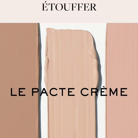
ÉTOUFFER