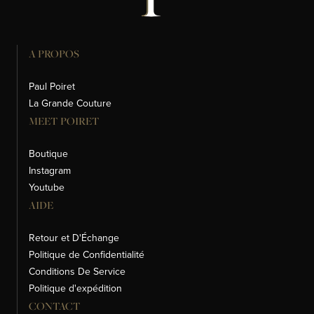
A PROPOS
Paul Poiret
La Grande Couture
MEET POIRET
Boutique
Instagram
Youtube
AIDE
Retour et D'Échange
Politique de Confidentialité
Conditions De Service
Politique d'expédition
CONTACT