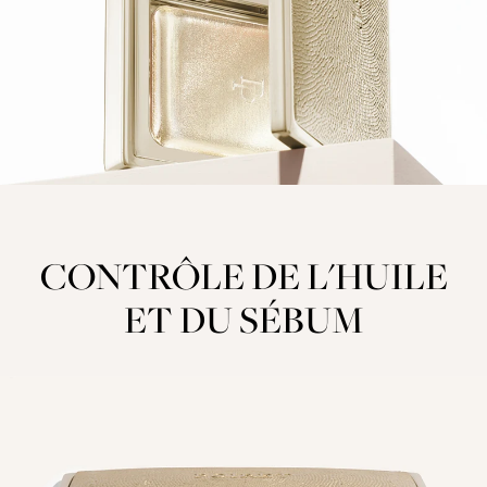
CONTRÔLE DE L'HUILE
ET DU SÉBUM