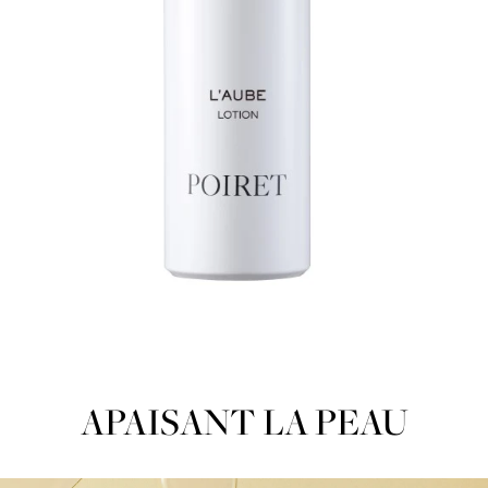
APAISANT LA PEAU