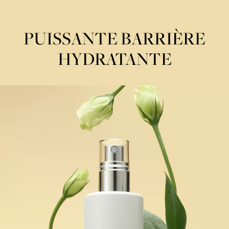
PUISSANTE BARRIÈRE
HYDRATANTE