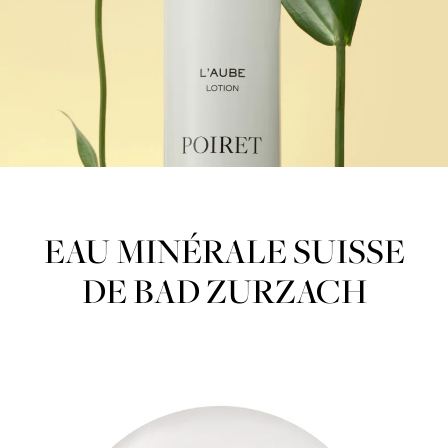
EAU MINÉRALE SUISSE
DE BAD ZURZACH