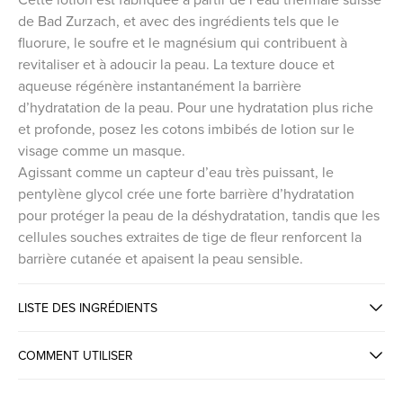
de Bad Zurzach, et avec des ingrédients tels que le
fluorure, le soufre et le magnésium qui contribuent à
revitaliser et à adoucir la peau. La texture douce et
aqueuse régénère instantanément la barrière
d’hydratation de la peau. Pour une hydratation plus riche
et profonde, posez les cotons imbibés de lotion sur le
visage comme un masque.
Agissant comme un capteur d’eau très puissant, le
pentylène glycol crée une forte barrière d’hydratation
pour protéger la peau de la déshydratation, tandis que les
cellules souches extraites de tige de fleur renforcent la
barrière cutanée et apaisent la peau sensible.
LISTE DES INGRÉDIENTS
COMMENT UTILISER