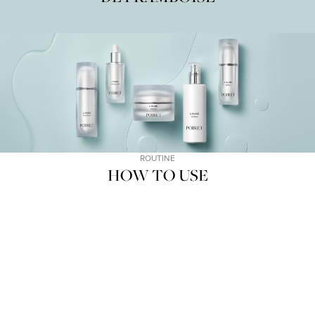
ROUTINE
HOW TO USE