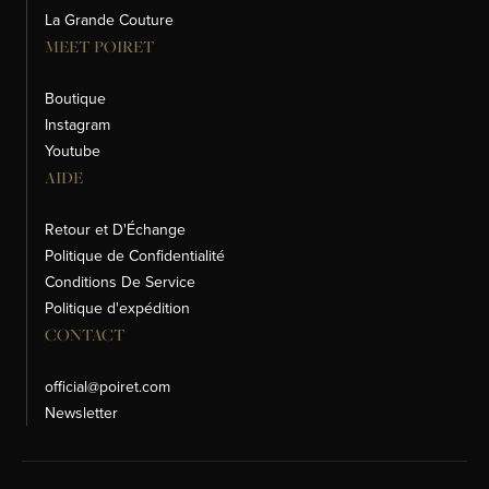
La Grande Couture
MEET POIRET
Boutique
Instagram
Youtube
AIDE
Retour et D'Échange
Politique de Confidentialité
Conditions De Service
Politique d'expédition
CONTACT
official@poiret.com
Newsletter