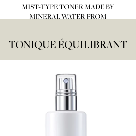
MIST-TYPE TONER MADE BY
MINERAL WATER FROM
SWITZERLAND
TONIQUE ÉQUILIBRANT