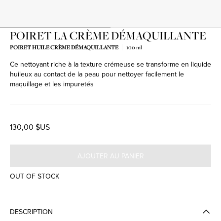
POIRET LA CRÈME DÉMAQUILLANTE
POIRET HUILE CRÈME DÉMAQUILLANTE
100 ml
Ce nettoyant riche à la texture crémeuse se transforme en liquide
huileux au contact de la peau pour nettoyer facilement le
maquillage et les impuretés
130,00 $US
AJOUTER AU PANIER
OUT OF STOCK
DESCRIPTION