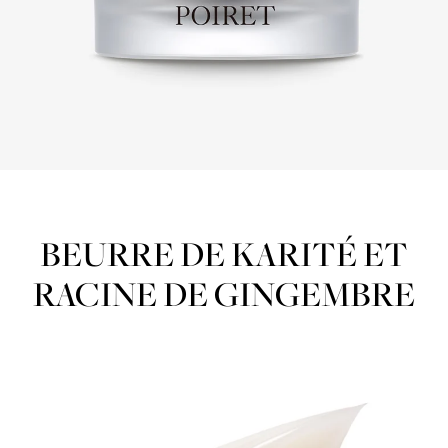
BEURRE DE KARITÉ ET
RACINE DE GINGEMBRE