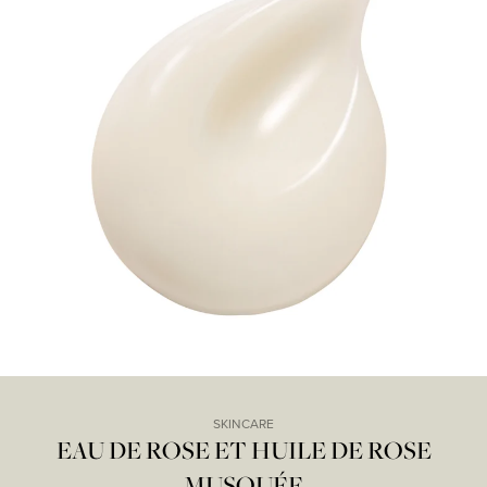
SKINCARE
EAU DE ROSE ET HUILE DE ROSE
MUSQUÉE