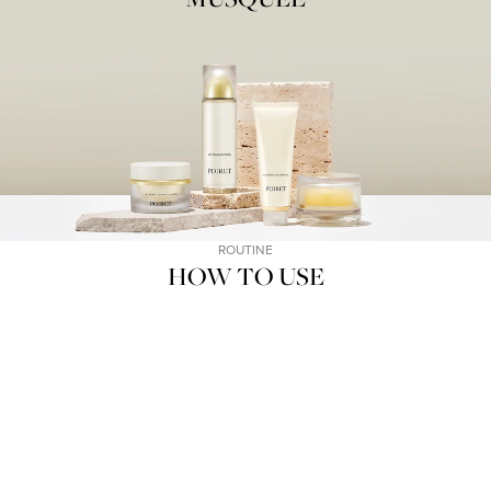
ROUTINE
HOW TO USE