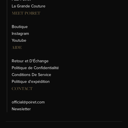
La Grande Couture
MEET POIRET
Boutique
Instagram
Youtube
AIDE
Retour et D'Échange
Politique de Confidentialité
Conditions De Service
Politique d'expédition
CONTACT
official@poiret.com
Newsletter