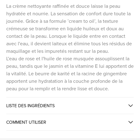
La crème nettoyante raffinée et douce laisse la peau
hydratée et nourrie. La sensation de confort dure toute la
journée. Grâce à sa formule ’cream to oil’, la texture
crémeuse se transforme en liquide huileux et doux au
contact de la peau. Lorsque le liquide entre en contact
avec l'eau, il devient laiteux et élimine tous les résidus de
maquillage et les impuretés restant sur la peau.
L'eau de rose et l'huile de rose musquée assouplissent la
peau, tandis que le jasmin et la vitamine E lui apportent de
la vitalité. Le beurre de karité et la racine de gingembre
apportent une hydratation à la couche profonde de la
peau pour la remplir et la rendre lisse et douce.
LISTE DES INGRÉDIENTS
COMMENT UTILISER