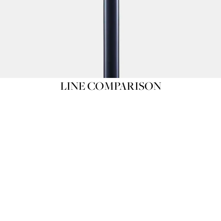
LINE COMPARISON