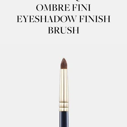
OMBRE FINI
EYESHADOW FINISH
BRUSH