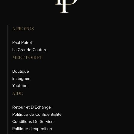
A PROPOS
Paul Poiret
La Grande Couture
MEET POIRET
Boutique
Instagram
Youtube
AIDE
Retour et D'Échange
Politique de Confidentialité
Conditions De Service
Politique d'expédition