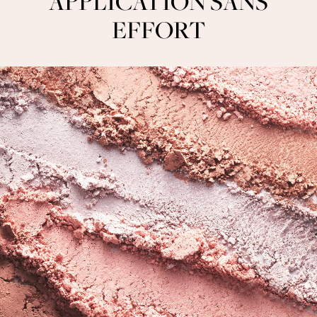
APPLICATION SANS
EFFORT