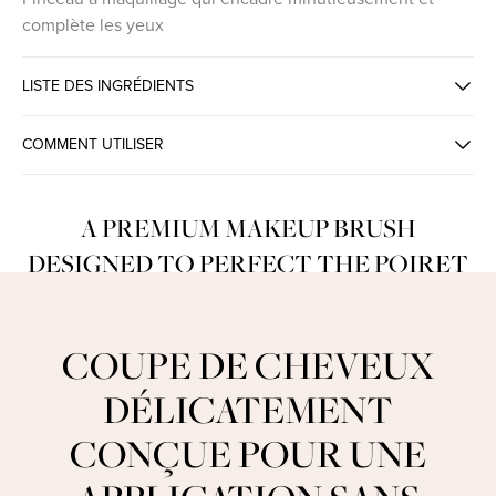
complète les yeux
LISTE DES INGRÉDIENTS
COMMENT UTILISER
A PREMIUM MAKEUP BRUSH
DESIGNED TO PERFECT THE POIRET
MAKEUP LOOK
COUPE DE CHEVEUX
DÉLICATEMENT
CONÇUE POUR UNE