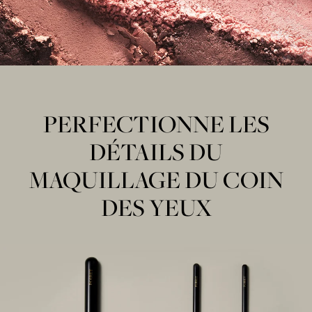
PERFECTIONNE LES
DÉTAILS DU
MAQUILLAGE DU COIN
DES YEUX