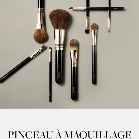
PINCEAU À MAQUILLAGE