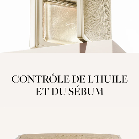
CONTRÔLE DE L'HUILE
ET DU SÉBUM