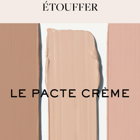
ÉTOUFFER