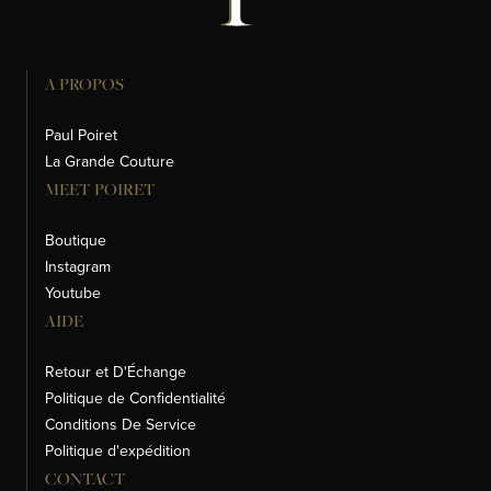
A PROPOS
Paul Poiret
La Grande Couture
MEET POIRET
Boutique
Instagram
Youtube
AIDE
Retour et D'Échange
Politique de Confidentialité
Conditions De Service
Politique d'expédition
CONTACT