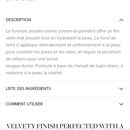
DESCRIPTION
La formule poudre-crème (cream-to-powder) offre un fini
semi-mat poudré tout en hydratant la peau. Le fond de
teint s' applique délicatement et uniformément à la peau
pour combler les pores et les rides, et régule la sécrétion
de sébum pour une tenue
longue durée. Formulé à base de l'extrait de lupin blanc, il
redonne à la peau la vitalité.
LISTE DES INGRÉDIENTS
COMMENT UTILISER
VELVETY FINISH PERFECTED WITH A