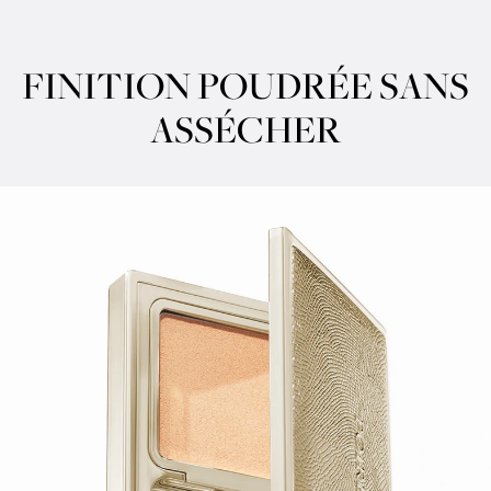
CREAMY TEXTURE
FINITION POUDRÉE SANS
ASSÉCHER