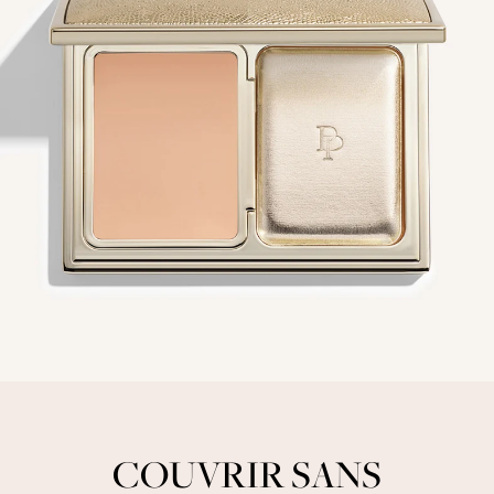
COUVRIR SANS