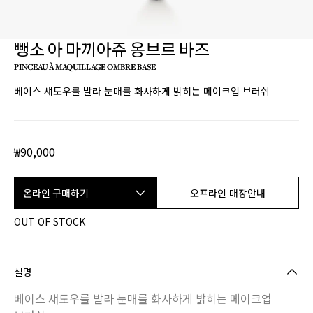
뺑소 아 마끼아쥬 옹브르 바즈
PINCEAU À MAQUILLAGE OMBRE BASE
베이스 섀도우를 발라 눈매를 화사하게 밝히는 메이크업 브러쉬
₩90,000
온라인 구매하기
오프라인 매장안내
OUT OF STOCK
설명
베이스 섀도우를 발라 눈매를 화사하게 밝히는 메이크업