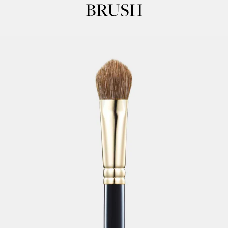
BRUSH