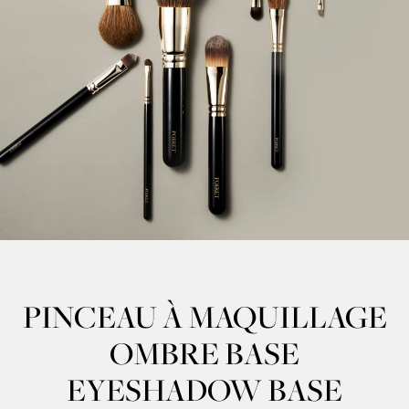
PINCEAU À MAQUILLAGE
OMBRE BASE
EYESHADOW BASE