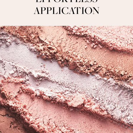
APPLICATION