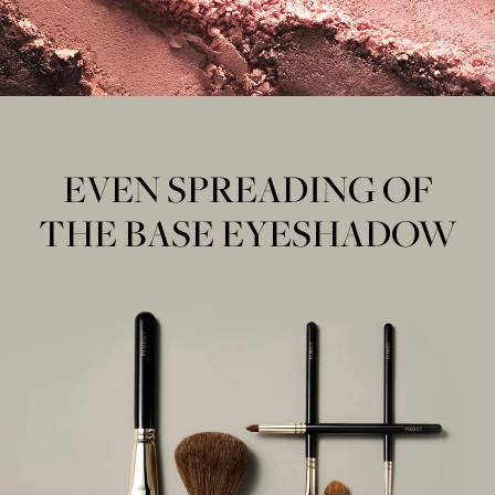
EVEN SPREADING OF
THE BASE EYESHADOW