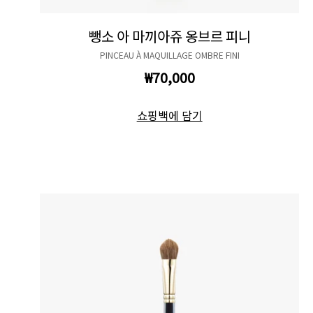
뺑소 아 마끼아쥬 옹브르 피니
PINCEAU À MAQUILLAGE OMBRE FINI
₩70,000
쇼핑백에 담기