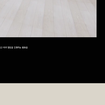
하고 여러 협업을 진행하는 활동을