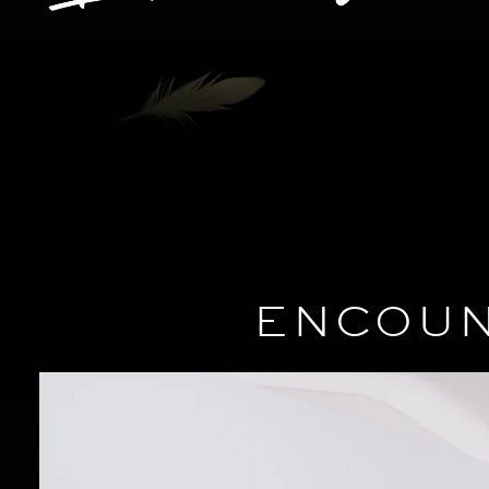
ENCOUN