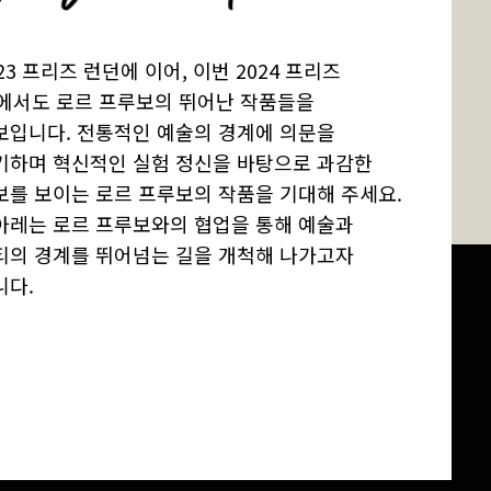
23 프리즈 런던에 이어, 이번 2024 프리즈
A에서도 로르 프루보의 뛰어난 작품들을
보입니다. 전통적인 예술의 경계에 의문을
기하며 혁신적인 실험 정신을 바탕으로 과감한
보를 보이는 로르 프루보의 작품을 기대해 주세요.
아레는 로르 프루보와의 협업을 통해 예술과
티의 경계를 뛰어넘는 길을 개척해 나가고자
니다.