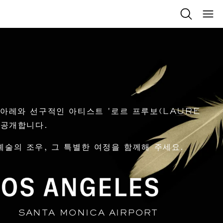
뽀아레와 선구적인 아티스트 '로르 프루보(LAURE
 공개합니다.
술의 조우, 그 특별한 여정을 함께해 주세요.
SANTA MONICA AIRPORT