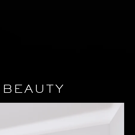
 BEAUTY