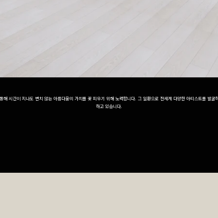
통해 시간이 지나도 변치 않는 아름다움의 가치를 꽃 피우기 위해 노력합니다. 그 일환으로 전세계 다양한 아티스트를 발굴
하고 있습니다.