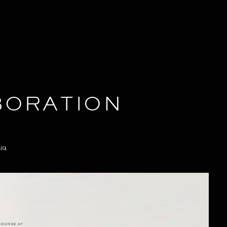
BORATION
니다.