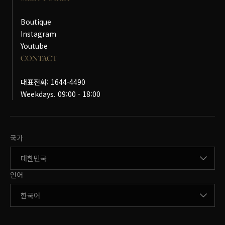
Boutique
Instagram
Youtube
CONTACT
대표전화: 1644-4490
Weekdays. 09:00 - 18:00
국가변경
국가
언어변경
언어